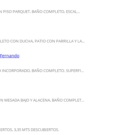
 PISO PARQUET, BAÑO COMPLETO, ESCAL...
TO CON DUCHA, PATIO CON PARRILLA Y LA...
 Fernando
 INCORPORADO, BAÑO COMPLETO. SUPERFI...
 MESADA BAJO Y ALACENA, BAÑO COMPLET...
ERTOS, 3,35 MTS DESCUBIERTOS.