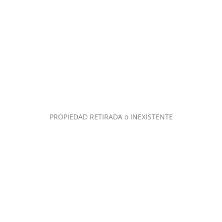
PROPIEDAD RETIRADA o INEXISTENTE