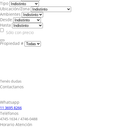
Tipo
Ubicación/Zona
Ambientes
Desde
Hasta
Sólo con precio
Propiedad #
Tenés dudas
Contactanos
Whatsapp
11 3695 8266
Teléfonos
4745-1634 / 4746-0488
Horario Atención