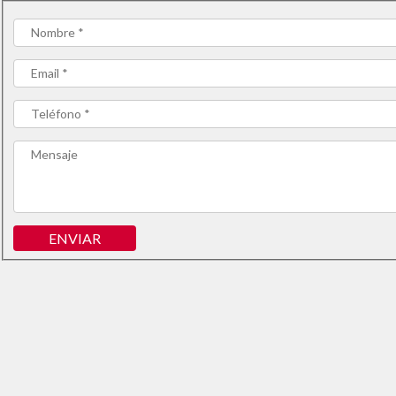
ENVIAR